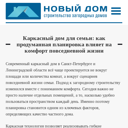
Каркасный дом для семьи: как
продуманная планировка влияет на
комфорт повседневной жизни
Современный каркасный дом в Санкт-Петербурге и
Ленинградской области всё чаще проектируется не вокруг
площади или количества комнат, а вокруг сценариев
повседневной жизни семьи. Подход к загородному строительству
изменился вместе с пониманием комфорта. Сегодня важно не
просто наличие отдельных помещений, а то, насколько удобно
пользоваться пространством каждый день. Именно поэтому
планировка становится одним из ключевых факторов,
определяющих качество частного дома.
Каркасная технология позволяет реализовывать гибкие