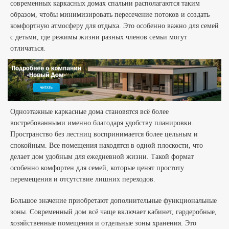
современных каркасных домах спальни располагаются таким
образом, чтобы минимизировать пересечение потоков и создать
комфортную атмосферу для отдыха. Это особенно важно для семей
с детьми, где режимы жизни разных членов семьи могут
отличаться.
Одноэтажные каркасные дома становятся всё более
востребованными именно благодаря удобству планировки.
Пространство без лестниц воспринимается более цельным и
спокойным. Все помещения находятся в одной плоскости, что
делает дом удобным для ежедневной жизни. Такой формат
особенно комфортен для семей, которые ценят простоту
перемещения и отсутствие лишних переходов.
Большое значение приобретают дополнительные функциональные
зоны. Современный дом всё чаще включает кабинет, гардеробные,
хозяйственные помещения и отдельные зоны хранения. Это