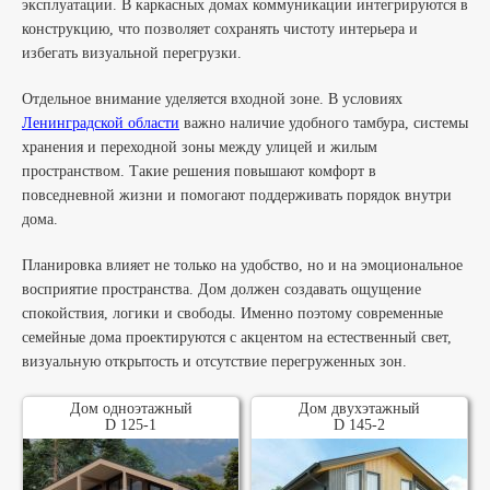
эксплуатации. В каркасных домах коммуникации интегрируются в
конструкцию, что позволяет сохранять чистоту интерьера и
избегать визуальной перегрузки.
Отдельное внимание уделяется входной зоне. В условиях
Ленинградской области
важно наличие удобного тамбура, системы
хранения и переходной зоны между улицей и жилым
пространством. Такие решения повышают комфорт в
повседневной жизни и помогают поддерживать порядок внутри
дома.
Планировка влияет не только на удобство, но и на эмоциональное
восприятие пространства. Дом должен создавать ощущение
спокойствия, логики и свободы. Именно поэтому современные
семейные дома проектируются с акцентом на естественный свет,
визуальную открытость и отсутствие перегруженных зон.
Дом одноэтажный
Дом двухэтажный
D 125-1
D 145-2