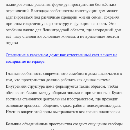
планировочные решения, формируя пространство без жёстких
ограничений. Благодаря особенностям конструкции дом может
адаптироваться под различные сценарии жизни семьи, сохраняя
при этом современную архитектуру и функциональность. Это
особенно важно для Ленинградской области, где загородный дом
всё чаще становится основным жильём, а не временным местом
отдыха.
Освещение в каркасном доме: как естественный свет влияет на
восприятие интерьера
Главная особенность современного семейного дома заключается в
том, что пространство должно работать как единая система.
Внутренняя структура дома формируется таким образом, чтобы
обеспечить баланс между общими зонами и приватностью. Кухня-
гостиная становится центральным пространством, где проходят
основные процессы: общение, отдых, работа, повседневные дела.
Именно вокруг этой зоны выстраивается вся логика планировки.
Большие объединённые пространства создают ощущение свободы