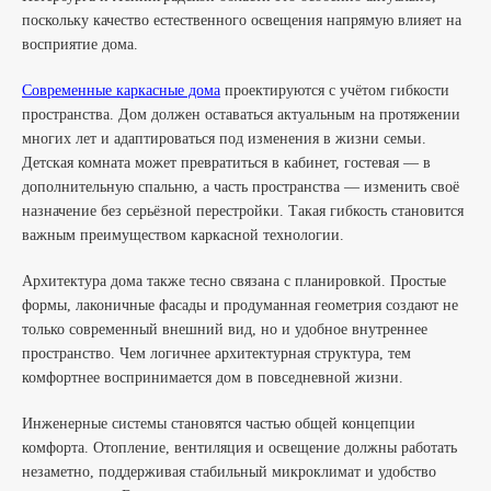
поскольку качество естественного освещения напрямую влияет на
восприятие дома.
Современные каркасные дома
проектируются с учётом гибкости
пространства. Дом должен оставаться актуальным на протяжении
многих лет и адаптироваться под изменения в жизни семьи.
Детская комната может превратиться в кабинет, гостевая — в
дополнительную спальню, а часть пространства — изменить своё
назначение без серьёзной перестройки. Такая гибкость становится
важным преимуществом каркасной технологии.
Архитектура дома также тесно связана с планировкой. Простые
формы, лаконичные фасады и продуманная геометрия создают не
только современный внешний вид, но и удобное внутреннее
пространство. Чем логичнее архитектурная структура, тем
комфортнее воспринимается дом в повседневной жизни.
Инженерные системы становятся частью общей концепции
комфорта. Отопление, вентиляция и освещение должны работать
незаметно, поддерживая стабильный микроклимат и удобство