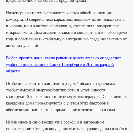
представлению о качестве загородной среды.
Инженерные системы становятся частью общей концепции
комфорта. В современном каркасном доме важны не только стены
и кровля, но и качество вентиляции, отопления и внутреннего
микроклимата. Дом должен оставаться комфортным в любое время
года и обеспечивать стабильную внутреннюю среду независимо от
внешних условий.
Выбор проекта дома: какие решения действительно определяют
удобство проживания в Санкт-Петербурге и Ленинградской
области
Особенно важно это для Ленинградской области, где климат
требует высокой энергоэффективности и устойчивости
конструкций к влажности и перепадам температуры. Современные
каркасные дома проектируются с учётом этих факторов и
обеспечивают комфортное проживание в течение всего года.
Изменилось и само восприятие роскоши в загородном
строительстве. Сегодня ощущение высокого уровня дома создаётся