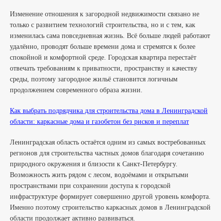
Изменение отношения к загородной недвижимости связано не
только с развитием технологий строительства, но и с тем, как
изменилась сама повседневная жизнь. Всё больше людей работают
удалённо, проводят больше времени дома и стремятся к более
спокойной и комфортной среде. Городская квартира перестаёт
отвечать требованиям к приватности, пространству и качеству
среды, поэтому загородное жильё становится логичным
продолжением современного образа жизни.
Как выбрать подрядчика для строительства дома в Ленинградской
области: каркасные дома и газобетон без рисков и переплат
Ленинградская область остаётся одним из самых востребованных
регионов для строительства частных домов благодаря сочетанию
природного окружения и близости к Санкт-Петербургу.
Возможность жить рядом с лесом, водоёмами и открытыми
пространствами при сохранении доступа к городской
инфраструктуре формирует совершенно другой уровень комфорта.
Именно поэтому строительство каркасных домов в Ленинградской
области продолжает активно развиваться.