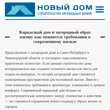
Каркасный дом и загородный образ
жизни: как меняются требования к
современному жилью
Представление о загородном доме в Санкт-Петербурге и
Ленинградской области за последние годы изменилось
практически полностью. Если раньше строительство дома
воспринималось как создание сезонного жилья или места для
отдыха на выходных, то сегодня загородный дом становится
полноценным пространством для постоянной жизни. Вместе с
этим изменились требования к архитектуре, планировке и уровню
комфорта. Современный каркасный дом больше не
рассматривается как компромисс между стоимостью и качеством
— он становится отражением нового подхода к образу жизни за
городом.