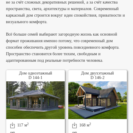
не за счёт сложных декоративных решений, а за счёт качества
пространства, света, архитектуры и материалов. Современный
каркасный дом строится вокруг идеи спокойствия, приватности и
визуального комфорта.
Всё больше семей выбирают загородную жизнь как основной
формат проживания именно потому, что современный дом
способен обеспечить другой уровень повседневного комфорта.
Пространство становится более тихим, свободным и
адаптированным под реальные потребности человека.
Дом одноэтажный
Дом двухэтажный
D 144-1
D 146-2
2
2
117 м
168 м