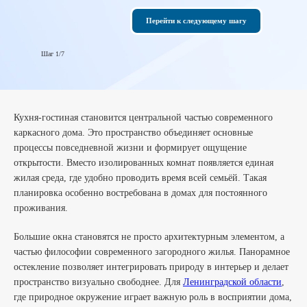
Перейти к следующему шагу
Шаг 2/7
Шаг 1/7
Кухня-гостиная становится центральной частью современного
каркасного дома. Это пространство объединяет основные
процессы повседневной жизни и формирует ощущение
открытости. Вместо изолированных комнат появляется единая
жилая среда, где удобно проводить время всей семьёй. Такая
планировка особенно востребована в домах для постоянного
проживания.
Большие окна становятся не просто архитектурным элементом, а
частью философии современного загородного жилья. Панорамное
остекление позволяет интегрировать природу в интерьер и делает
пространство визуально свободнее. Для
Ленинградской области
,
где природное окружение играет важную роль в восприятии дома,