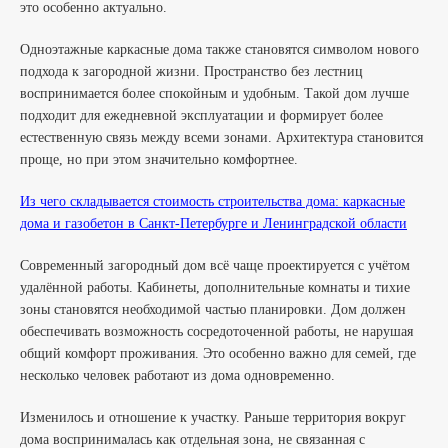
это особенно актуально.
Одноэтажные каркасные дома также становятся символом нового
подхода к загородной жизни. Пространство без лестниц
воспринимается более спокойным и удобным. Такой дом лучше
подходит для ежедневной эксплуатации и формирует более
естественную связь между всеми зонами. Архитектура становится
проще, но при этом значительно комфортнее.
Из чего складывается стоимость строительства дома: каркасные
дома и газобетон в Санкт-Петербурге и Ленинградской области
Современный загородный дом всё чаще проектируется с учётом
удалённой работы. Кабинеты, дополнительные комнаты и тихие
зоны становятся необходимой частью планировки. Дом должен
обеспечивать возможность сосредоточенной работы, не нарушая
общий комфорт проживания. Это особенно важно для семей, где
несколько человек работают из дома одновременно.
Изменилось и отношение к участку. Раньше территория вокруг
дома воспринималась как отдельная зона, не связанная с