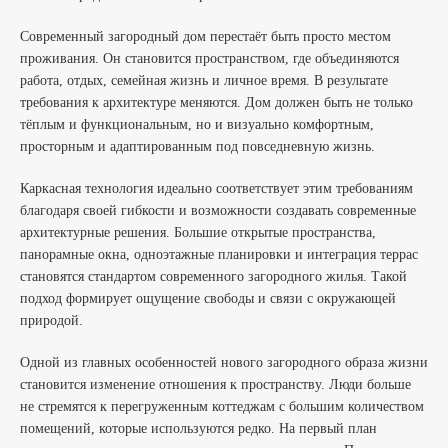
Современный загородный дом перестаёт быть просто местом
проживания. Он становится пространством, где объединяются
работа, отдых, семейная жизнь и личное время. В результате
требования к архитектуре меняются. Дом должен быть не только
тёплым и функциональным, но и визуально комфортным,
просторным и адаптированным под повседневную жизнь.
Каркасная технология идеально соответствует этим требованиям
благодаря своей гибкости и возможности создавать современные
архитектурные решения. Большие открытые пространства,
панорамные окна, одноэтажные планировки и интеграция террас
становятся стандартом современного загородного жилья. Такой
подход формирует ощущение свободы и связи с окружающей
природой.
Одной из главных особенностей нового загородного образа жизни
становится изменение отношения к пространству. Люди больше
не стремятся к перегруженным коттеджам с большим количеством
помещений, которые используются редко. На первый план