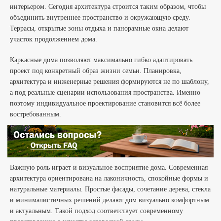
интерьером. Сегодня архитектура строится таким образом, чтобы
объединить внутреннее пространство и окружающую среду.
Террасы, открытые зоны отдыха и панорамные окна делают
участок продолжением дома.
Каркасные дома позволяют максимально гибко адаптировать
проект под конкретный образ жизни семьи. Планировка,
архитектура и инженерные решения формируются не по шаблону,
а под реальные сценарии использования пространства. Именно
поэтому индивидуальное проектирование становится всё более
востребованным.
Важную роль играет и визуальное восприятие дома. Современная
архитектура ориентирована на лаконичность, спокойные формы и
натуральные материалы. Простые фасады, сочетание дерева, стекла
и минималистичных решений делают дом визуально комфортным
и актуальным. Такой подход соответствует современному