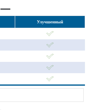
Улучшенный