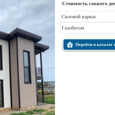
Стоимость схожего до
Силовой каркас
Газобетон
Перейти в каталог 