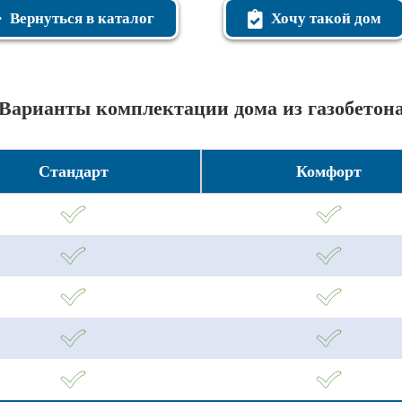
Вернуться в каталог
Хочу такой дом
Варианты комплектации дома из газобетон
Стандарт
Комфорт