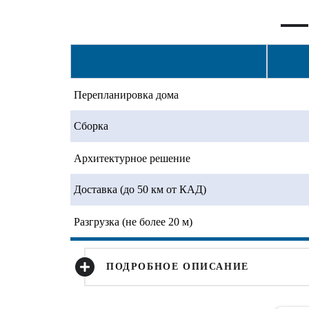
Перепланировка дома
Сборка
Архитектурное решение
Доставка (до 50 км от КАД)
Разгрузка (не более 20 м)
ПОДРОБНОЕ ОПИСАНИЕ