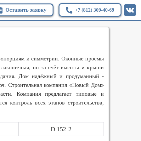
Оставить заявку
+7 (812) 309-40-69
пропорциям и симметрии. Оконные проёмы
лаконичная, но за счёт высоты и крыши
 здания. Дом надёжный и продуманный -
люч. Строительная компания «Новый Дом»
ласти. Компания предлагает типовые и
ся контроль всех этапов строительства,
D 152-2