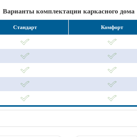
Варианты комплектации каркасного дома
Стандарт
Комфорт