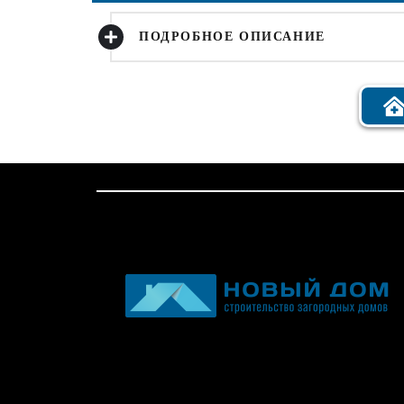
ПОДРОБНОЕ ОПИСАНИЕ