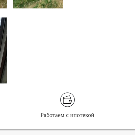
Работаем с ипотекой