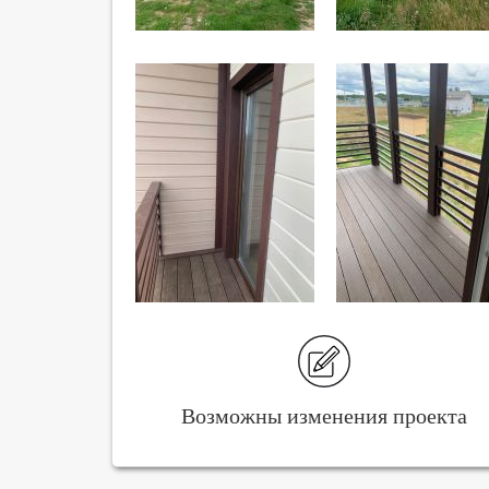
Возможны изменения проекта