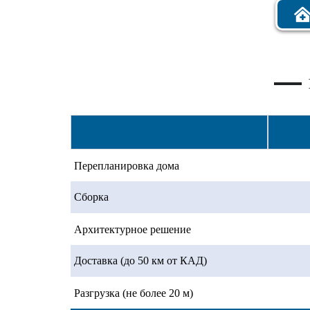
Перепланировка дома
Сборка
Архитектурное решение
Доставка (до 50 км от КАД)
Разгрузка (не более 20 м)