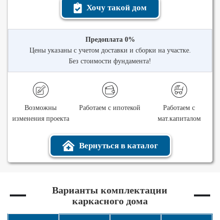
Хочу такой дом
Предоплата 0%
Цены указаны с учетом доставки и сборки на участке.
Без стоимости фундамента!
Возможны
Работаем с ипотекой
Работаем с
изменения проекта
мат.капиталом
Вернуться в каталог
Варианты комплектации
каркасного дома