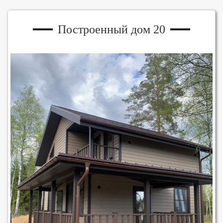
Построенный дом 20