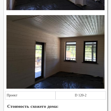
Проект
D 120-2
Стоимость схожего дома: