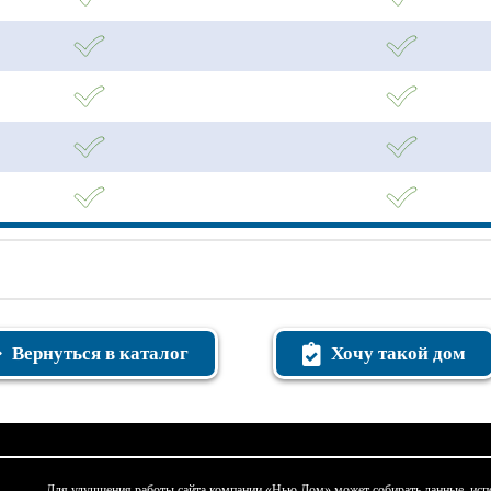
Вернуться в каталог
Хочу такой дом
Для улучшения работы сайта компании «Нью Дом» может собирать данные, испо