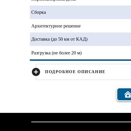
Сборка
Архитектурное решение
Доставка (до 50 км от КАД)
Разгрузка (не более 20 м)
ПОДРОБНОЕ ОПИСАНИЕ