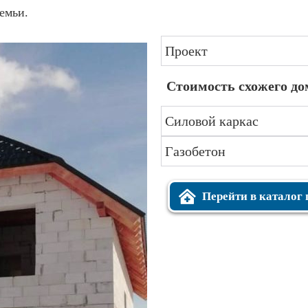
емьи.
Проект
Стоимость схожего до
Силовой каркас
Газобетон
Перейти в каталог 