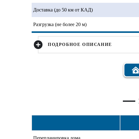
Доставка (до 50 км от КАД)
Разгрузка (не более 20 м)
ПОДРОБНОЕ ОПИСАНИЕ
Перепланировка дома