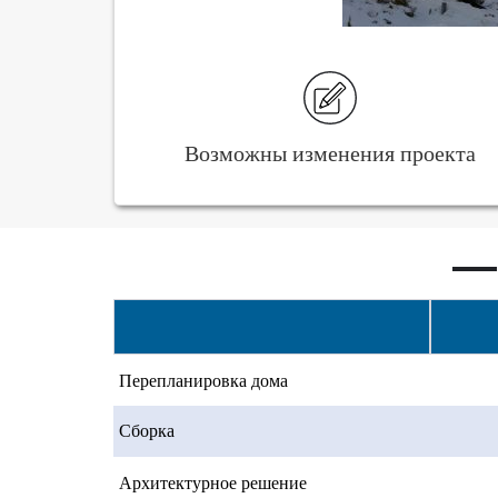
Возможны изменения проекта
Перепланировка дома
Сборка
Архитектурное решение