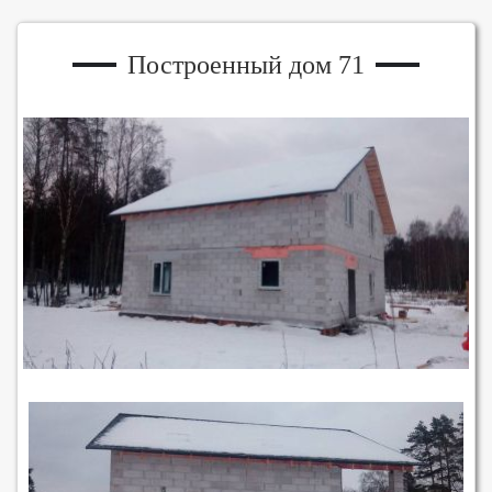
Построенный дом 71