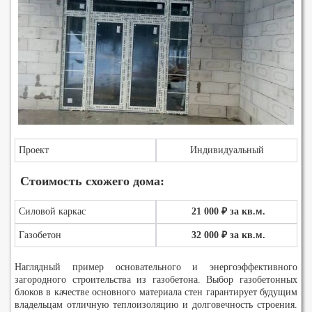
Проект
Индивидуальный
Стоимость схожего дома:
Силовой каркас
21 000 ₽ за кв.м.
Газобетон
32 000 ₽ за кв.м.
Наглядный пример основательного и энергоэффективного
загородного строительства из газобетона. Выбор газобетонных
блоков в качестве основного материала стен гарантирует будущим
владельцам отличную теплоизоляцию и долговечность строения.