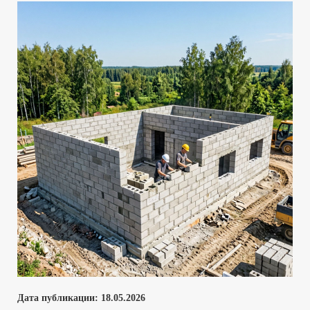
Дата публикации:
18.05
.2026