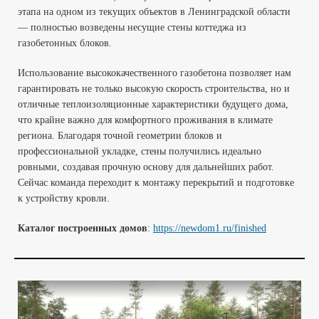
этапа на одном из текущих объектов в Ленинградской области
— полностью возведены несущие стены коттеджа из
газобетонных блоков.
Использование высококачественного газобетона позволяет нам
гарантировать не только высокую скорость строительства, но и
отличные теплоизоляционные характеристики будущего дома,
что крайне важно для комфортного проживания в климате
региона. Благодаря точной геометрии блоков и
профессиональной укладке, стены получились идеально
ровными, создавая прочную основу для дальнейших работ.
Сейчас команда переходит к монтажу перекрытий и подготовке
к устройству кровли.
Каталог построенных домов
:
https://newdom1.ru/finished