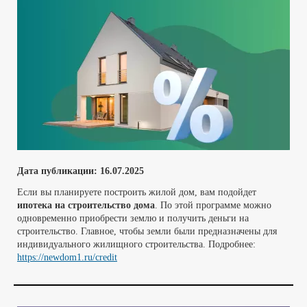
Дата публикации:
16
.07.2025
Если вы планируете построить жилой дом, вам подойдет
ипотека на строительство дома
. По этой программе можно
одновременно приобрести землю и получить деньги на
строительство. Главное, чтобы земли были предназначены для
индивидуального жилищного строительства. Подробнее:
https://newdom1.ru/credit