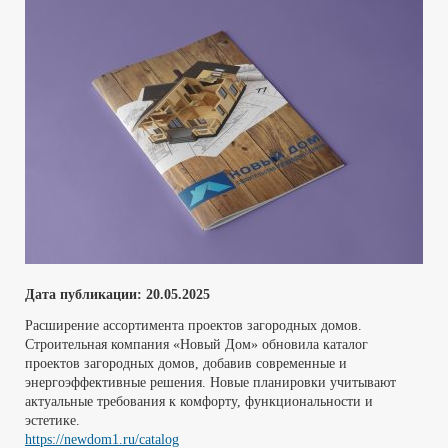
Дата публикации:
20
.05.2025
Расширение ассортимента проектов загородных домов.
Строительная компания «Новый Дом» обновила каталог
проектов загородных домов, добавив современные и
энергоэффективные решения. Новые планировки учитывают
актуальные требования к комфорту, функциональности и
эстетике.
https://newdom1.ru/catalog