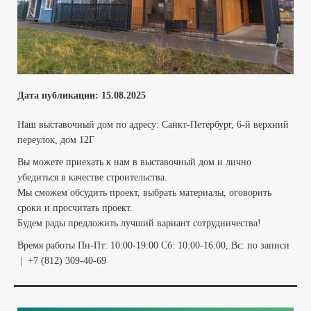
Дата публикации:
15
.08.2025
Наш выставочный дом по адресу: Санкт-Петербург, 6-й верхний
переулок, дом 12Г
Вы можете приехать к нам в выставочный дом и лично
убедиться в качестве строительства.
Мы сможем обсудить проект, выбрать материалы, оговорить
сроки и просчитать проект.
Будем рады предложить лучший вариант сотрудничества!
Время работы Пн-Пт: 10:00-19:00 Сб: 10:00-16:00, Вс: по записи
| +7 (812) 309-40-69