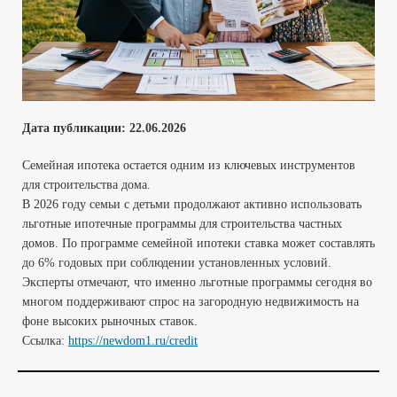
Дата публикации:
22.06
.2026
Семейная ипотека остается одним из ключевых инструментов
для строительства дома.
В 2026 году семьи с детьми продолжают активно использовать
льготные ипотечные программы для строительства частных
домов. По программе семейной ипотеки ставка может составлять
до 6% годовых при соблюдении установленных условий.
Эксперты отмечают, что именно льготные программы сегодня во
многом поддерживают спрос на загородную недвижимость на
фоне высоких рыночных ставок.
Ссылка:
https://newdom1.ru/credit