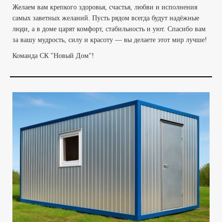
Желаем вам крепкого здоровья, счастья, любви и исполнения
самых заветных желаний. Пусть рядом всегда будут надёжные
люди, а в доме царят комфорт, стабильность и уют. Спасибо вам
за вашу мудрость, силу и красоту — вы делаете этот мир лучше!
Команда СК "Новый Дом"!