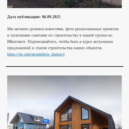
Дата публикации:
06
.09.2025
Мы активно делимся новостями, фото реализованных проектов
и полезными советами по строительству в нашей группе во
ВКонтакте. Подписывайтесь, чтобы быть в курсе актуальных
предложений и этапов строительства наших объектов.
https://vk.com/stroitelstvo_domov1