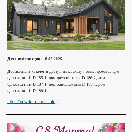
Дата публикации:
18.03
.2026
Добавлены в каталог и доступны к заказу новые проекты: дом
одноэтажный D 185-1, дом двухэтажный D 186-2, дом
одноэтажный D 187-1, дом одноэтажный D 188-1, дом
одноэтажный D 189-1.
https://newdom1.ru/catalog