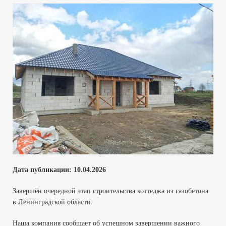
Дата публикации:
10.04
.2026
Завершён очередной этап строительства коттеджа из газобетона
в Ленинградской области.
Наша компания сообщает об успешном завершении важного