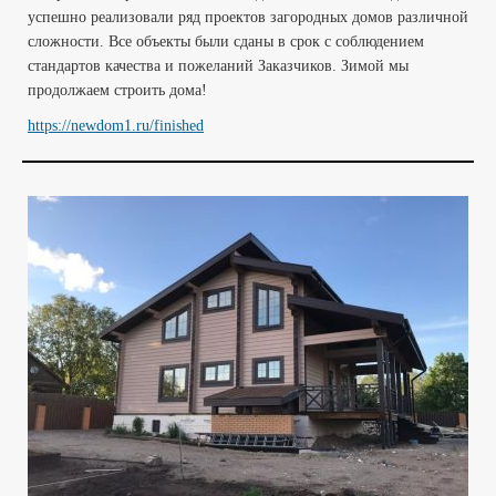
успешно реализовали ряд проектов загородных домов различной
сложности. Все объекты были сданы в срок с соблюдением
стандартов качества и пожеланий Заказчиков. Зимой мы
продолжаем строить дома!
https://newdom1.ru/finished