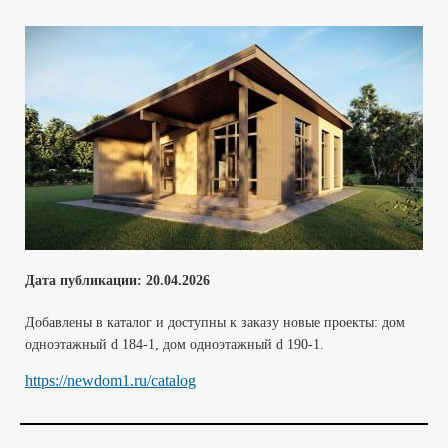
Дата публикации:
20.04
.2026
Добавлены в каталог и доступны к заказу новые проекты: дом
одноэтажный d 184-1, дом одноэтажный d 190-1.
https://newdom1.ru/catalog