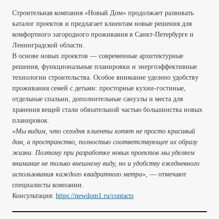
Строительная компания «Новый Дом» продолжает развивать
каталог проектов и предлагает клиентам новые решения для
комфортного загородного проживания в Санкт-Петербурге и
Ленинградской области.
В основе новых проектов — современные архитектурные
решения, функциональные планировки и энергоэффективные
технологии строительства. Особое внимание уделено удобству
проживания семей с детьми: просторные кухни-гостиные,
отдельные спальни, дополнительные санузлы и места для
хранения вещей стали обязательной частью большинства новых
планировок.
«
Мы видим, что сегодня клиенты хотят не просто красивый
дом, а пространство, полностью соответствующее их образу
жизни. Поэтому при разработке новых проектов мы уделяем
внимание не только внешнему виду, но и удобству ежедневного
использования каждого квадратного метра
», — отмечают
специалисты компании.
Консультация:
https://newdom1.ru/contacts