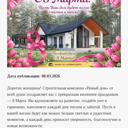
Дата публикации:
08.03
.2026
Дорогие женщины! Строительная компания «Новый дом» от
всей души поздравляет вас с прекрасным весенним праздником
— 8 Марта. Вы вдохновляете на развитие, создаёте уют и
гармонию, наполняете каждый дом теплом и заботой. Пусть в
вашей жизни будет как можно больше светлых и радостных
моментов, а каждый день приносит уверенность, благополучие и
новые возможности.