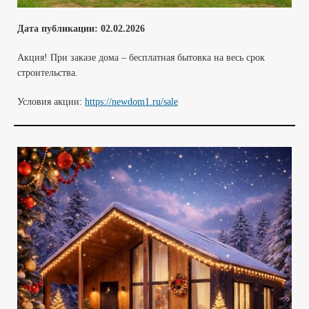
Дата публикации:
02.02
.2026
Акция! При заказе дома – бесплатная бытовка на весь срок
строительства.
Условия акции:
https://newdom1.ru/sale