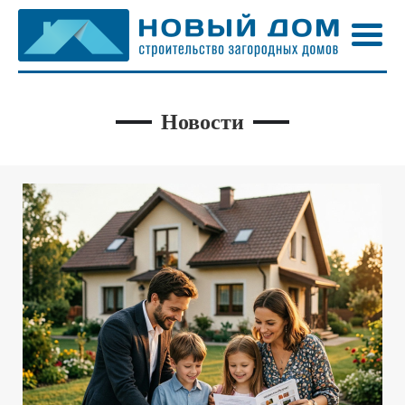
Новости