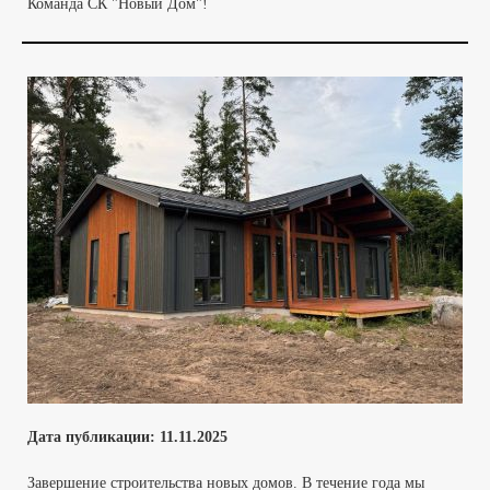
Команда СК "Новый Дом"!
Дата публикации:
11.11
.2025
Завершение строительства новых домов. В течение года мы