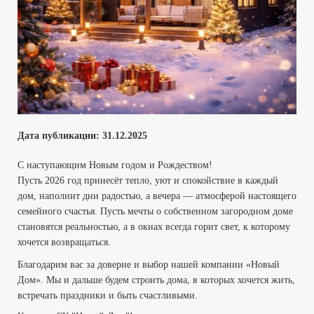
Дата публикации:
31.12
.2025
С наступающим Новым годом и Рождеством!
Пусть 2026 год принесёт тепло, уют и спокойствие в каждый
дом, наполнит дни радостью, а вечера — атмосферой настоящего
семейного счастья. Пусть мечты о собственном загородном доме
становятся реальностью, а в окнах всегда горит свет, к которому
хочется возвращаться.
Благодарим вас за доверие и выбор нашей компании «Новый
Дом». Мы и дальше будем строить дома, в которых хочется жить,
встречать праздники и быть счастливыми.