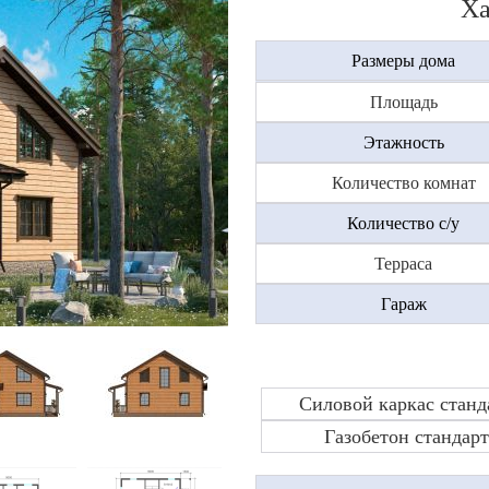
Ха
Размеры дома
Площадь
Этажность
Количество комнат
Количество с/у
Терраса
Гараж
Силовой каркас станд
Газобетон стандарт