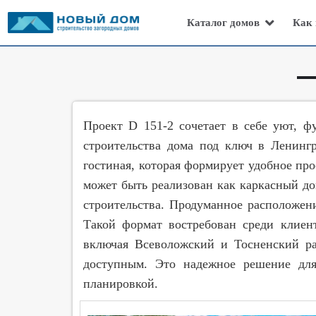
Каталог домов
Как 
Проект D 151-2 сочетает в себе уют, ф
строительства дома под ключ в Ленингр
гостиная, которая формирует удобное пр
может быть реализован как каркасный до
строительства. Продуманное расположен
Такой формат востребован среди клиен
включая Всеволожский и Тосненский ра
доступным. Это надежное решение для 
планировкой.