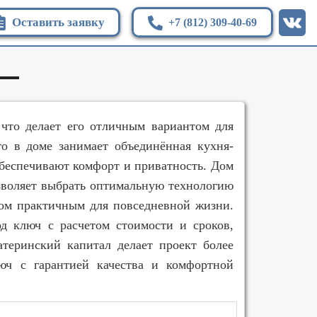
Оставить заявку
+7 (812) 309-40-69
 что делает его отличным вариантом для
то в доме занимает объединённая кухня-
обеспечивают комфорт и приватность. Дом
озволяет выбрать оптимальную технологию
дом практичным для повседневной жизни.
д ключ с расчетом стоимости и сроков,
теринский капитал делает проект более
люч с гарантией качества и комфортной