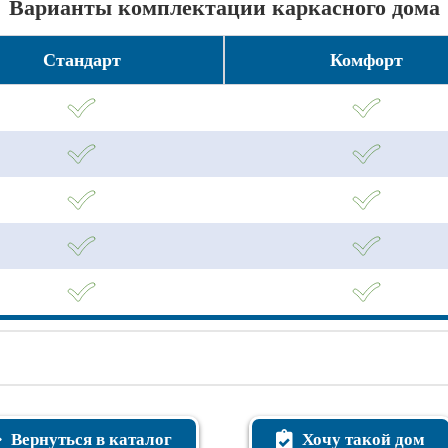
Варианты комплектации каркасного дома
Стандарт
Комфорт
Вернуться в каталог
Хочу такой дом