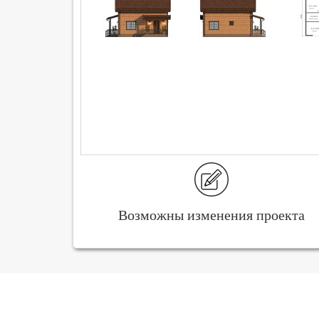
Возможны изменения проекта