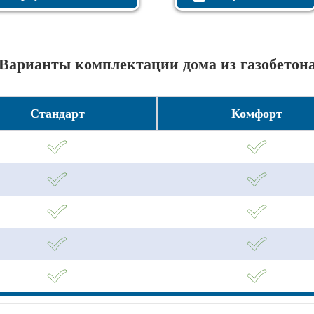
Варианты комплектации дома из газобетон
Стандарт
Комфорт