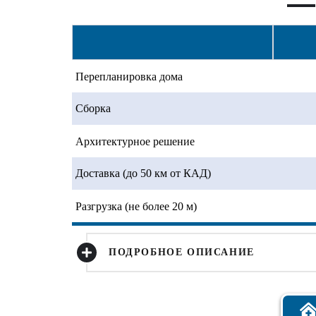
Перепланировка дома
Сборка
Архитектурное решение
Доставка (до 50 км от КАД)
Разгрузка (не более 20 м)
ПОДРОБНОЕ ОПИСАНИЕ