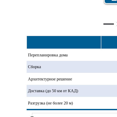
Перепланировка дома
Сборка
Архитектурное решение
Доставка (до 50 км от КАД)
Разгрузка (не более 20 м)