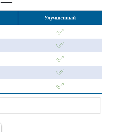
Улучшенный