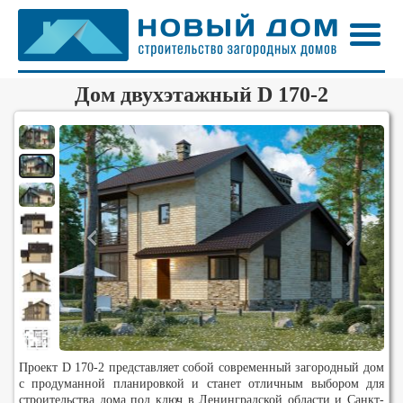
Дом двухэтажный D 170-2
Проект D 170-2 представляет собой современный загородный дом
с продуманной планировкой и станет отличным выбором для
строительства дома под ключ в Ленинградской области и Санкт-