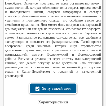
Петербурге. Основное пространство дома организовано вокруг
кухни-гостиной, которая объединяет зоны отдыха, приема гостей
и повседневной жизни, создавая комфортную и светлую
атмосферу. Дополнительные спальни обеспечивают возможность
уединения и полноценного отдыха, что особенно важно для
семейного проживания. Дом может быть построен как каркасный
дом под ключ или как дом из газобетона, что позволяет подобрать
оптимальную технологию строительства с учетом бюджета и
сроков. Рациональное размещение санузла делает дом удобным в
эксплуатации и повышает его функциональность. Такой проект
востребован среди клиентов, которые ищут строительство
двухэтажных домов под ключ с расчетом стоимости и полной
комплектацией, включая Всеволожский и Ломоносовский
районы. Возможна реализация через ипотеку или материнский
капитал, что делает покупку более доступной. Это отличное
решение для тех, кто хочет построить современный дом под ключ
рядом с Санкт-Петербургом с гарантией и качественной
реализацией.
Хочу такой дом
Характеристики